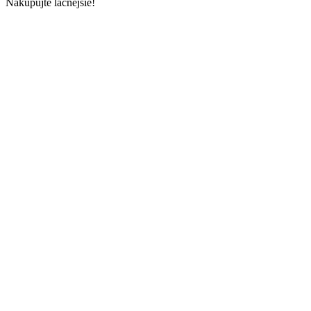
Nakupujte lacnejšie!